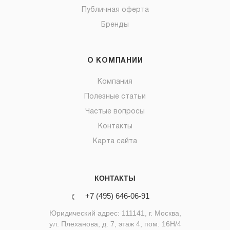
Публичная оферта
Бренды
О КОМПАНИИ
Компания
Полезные статьи
Частые вопросы
Контакты
Карта сайта
КОНТАКТЫ
+7 (495) 646-06-91
Юридический адрес: 111141, г. Москва,
ул. Плеханова, д. 7, этаж 4, пом. 16Н/4