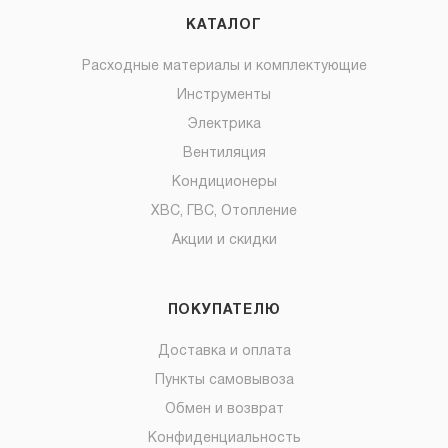
КАТАЛОГ
Расходные материалы и комплектующие
Инструменты
Электрика
Вентиляция
Кондиционеры
ХВС, ГВС, Отопление
Акции и скидки
ПОКУПАТЕЛЮ
Доставка и оплата
Пункты самовывоза
Обмен и возврат
Конфиденциальность