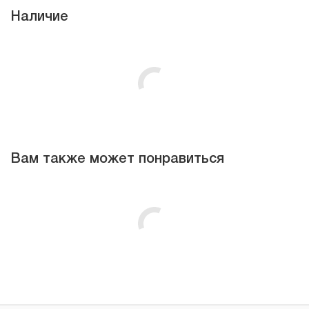
Наличие
Вам также может понравиться