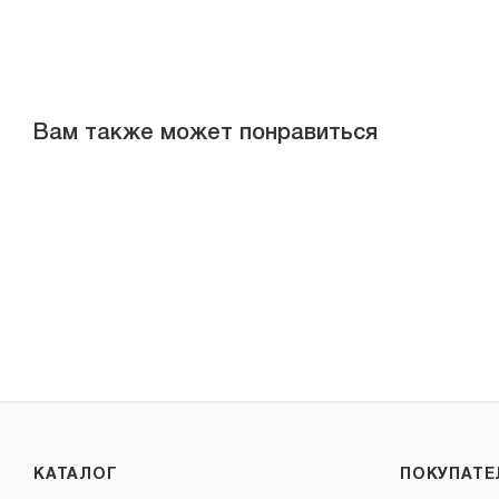
Вам также может понравиться
КАТАЛОГ
ПОКУПАТ