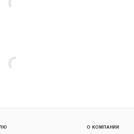
ЕЛЮ
О КОМПАНИИ