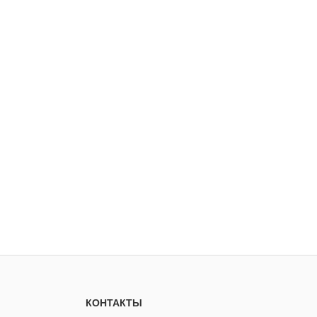
КОНТАКТЫ