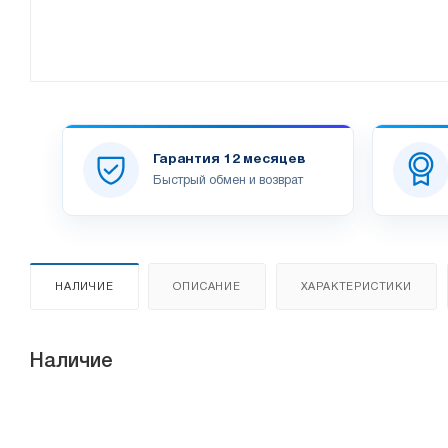
Гарантия 12 месяцев
Быстрый обмен и возврат
НАЛИЧИЕ
ОПИСАНИЕ
ХАРАКТЕРИСТИКИ
Наличие