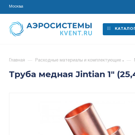
Москва
КАТАЛО
Главная
—
Расходные материалы и комплектующие
—
Труба медная Jintian 1" (25,4