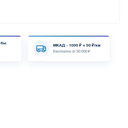
обы
МКАД - 1000 ₽ + 50 ₽/км
Бесплатно от 50 000 ₽