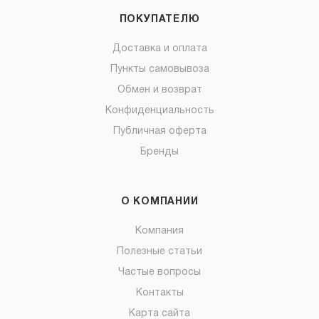
ПОКУПАТЕЛЮ
Доставка и оплата
Пункты самовывоза
Обмен и возврат
Конфиденциальность
Публичная оферта
Бренды
О КОМПАНИИ
Компания
Полезные статьи
Частые вопросы
Контакты
Карта сайта