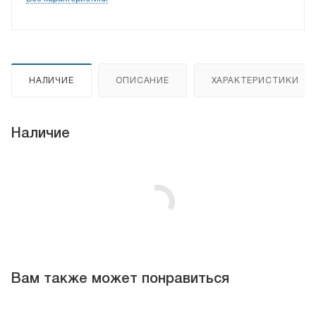
НАЛИЧИЕ
ОПИСАНИЕ
ХАРАКТЕРИСТИКИ
Наличие
Вам также может понравиться