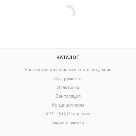
КАТАЛОГ
Расходные материалы и комплектующие
Инструменты
Электрика
Вентиляция
Кондиционеры
ХВС, ГВС, Отопление
Акции и скидки