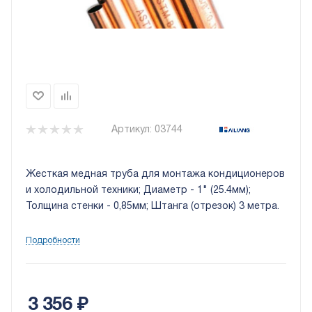
Артикул:
03744
Жесткая медная труба для монтажа кондиционеров
и холодильной техники; Диаметр - 1" (25.4мм);
Толщина стенки - 0,85мм; Штанга (отрезок) 3 метра.
Подробности
3 356
₽