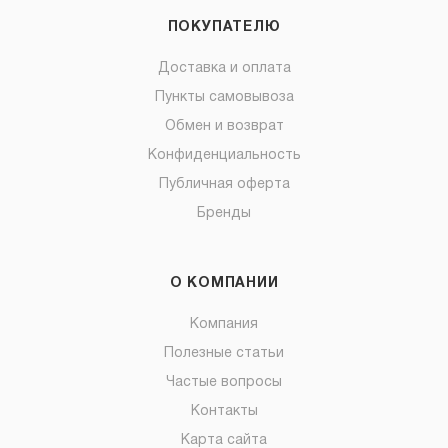
ПОКУПАТЕЛЮ
Доставка и оплата
Пункты самовывоза
Обмен и возврат
Конфиденциальность
Публичная оферта
Бренды
О КОМПАНИИ
Компания
Полезные статьи
Частые вопросы
Контакты
Карта сайта