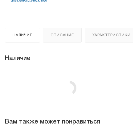
НАЛИЧИЕ
ОПИСАНИЕ
ХАРАКТЕРИСТИКИ
Наличие
Вам также может понравиться