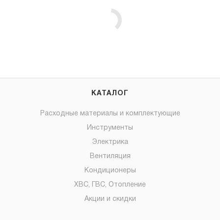
КАТАЛОГ
Расходные материалы и комплектующие
Инструменты
Электрика
Вентиляция
Кондиционеры
ХВС, ГВС, Отопление
Акции и скидки