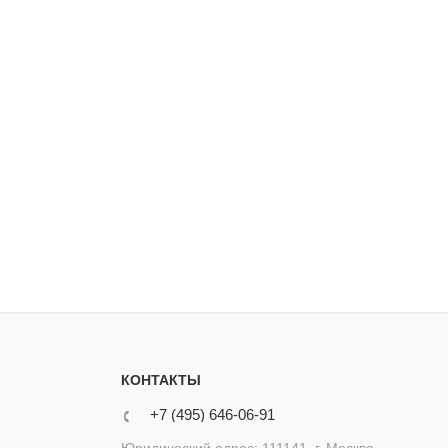
КОНТАКТЫ
+7 (495) 646-06-91