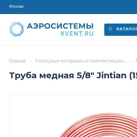
Москва
КАТАЛО
Главная
—
Расходные материалы и комплектующие
—
Труба медная 5/8" Jintian (1