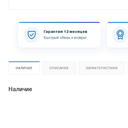
Гарантия 12 месяцев
Быстрый обмен и возврат
НАЛИЧИЕ
ОПИСАНИЕ
ХАРАКТЕРИСТИКИ
Наличие