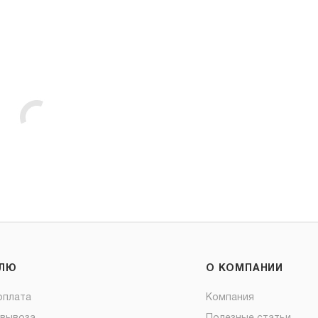
ЕЛЮ
О КОМПАНИИ
оплата
Компания