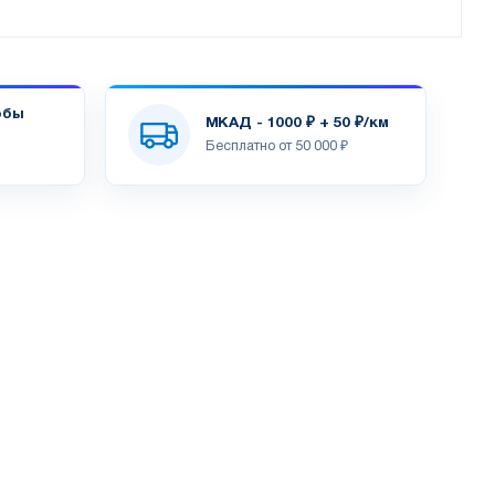
обы
МКАД - 1000 ₽ + 50 ₽/км
Бесплатно от 50 000 ₽