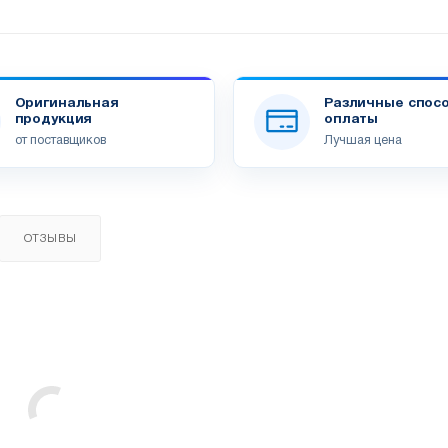
Оригинальная
Различные спос
продукция
оплаты
от поставщиков
Лучшая цена
ОТЗЫВЫ