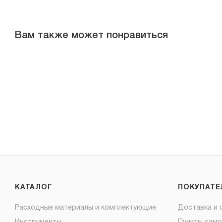
Вам также может понравиться
КАТАЛОГ
ПОКУПАТ
Расходные материалы и комплектующие
Доставка и 