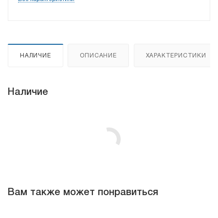
НАЛИЧИЕ
ОПИСАНИЕ
ХАРАКТЕРИСТИКИ
Наличие
Вам также может понравиться