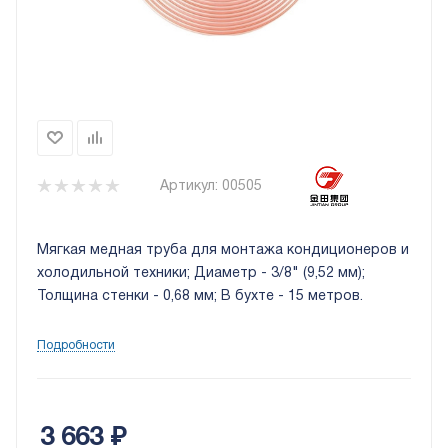
Артикул:
00505
Мягкая медная труба для монтажа кондиционеров и
холодильной техники; Диаметр - 3/8" (9,52 мм);
Толщина стенки - 0,68 мм; В бухте - 15 метров.
Подробности
3 663
₽