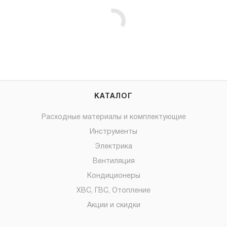
КАТАЛОГ
Расходные материалы и комплектующие
Инструменты
Электрика
Вентиляция
Кондиционеры
ХВС, ГВС, Отопление
Акции и скидки