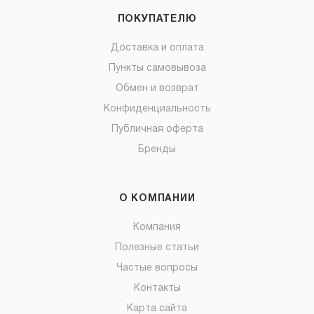
ПОКУПАТЕЛЮ
Доставка и оплата
Пункты самовывоза
Обмен и возврат
Конфиденциальность
Публичная оферта
Бренды
О КОМПАНИИ
Компания
Полезные статьи
Частые вопросы
Контакты
Карта сайта