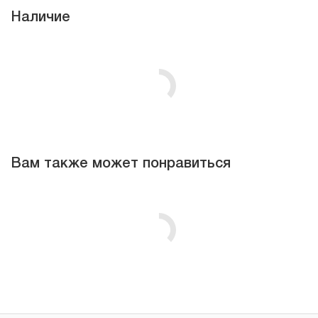
Наличие
Вам также может понравиться