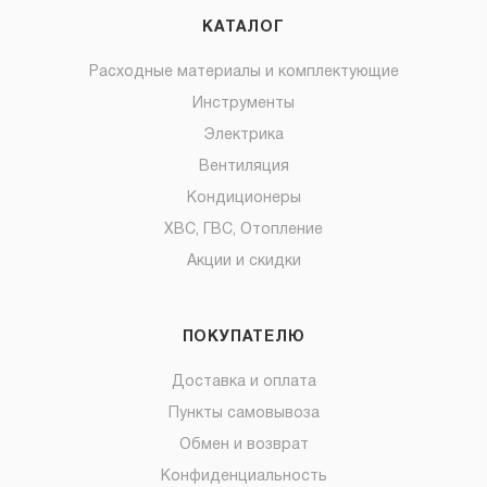
КАТАЛОГ
Расходные материалы и комплектующие
Инструменты
Электрика
Вентиляция
Кондиционеры
ХВС, ГВС, Отопление
Акции и скидки
ПОКУПАТЕЛЮ
Доставка и оплата
Пункты самовывоза
Обмен и возврат
Конфиденциальность