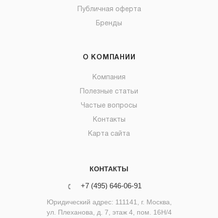
Публичная оферта
Бренды
О КОМПАНИИ
Компания
Полезные статьи
Частые вопросы
Контакты
Карта сайта
КОНТАКТЫ
+7 (495) 646-06-91
Юридический адрес: 111141, г. Москва,
ул. Плеханова, д. 7, этаж 4, пом. 16Н/4