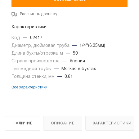
Рассчитать доставку
Характеристики
Код
—
02417
Диаметр, дюймовая труба
—
1/4"(6.35мм)
Длина бухты/отрезка, м
—
50
Страна производства
—
Япония
Тип медной трубы
—
Мягкая в бухтах
Толщина стенки, мм
—
0.61
Все характеристики
НАЛИЧИЕ
ОПИСАНИЕ
ХАРАКТЕРИСТИКИ