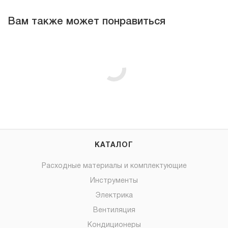
Вам также может понравиться
КАТАЛОГ
Расходные материалы и комплектующие
Инструменты
Электрика
Вентиляция
Кондиционеры