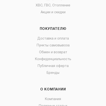
ХВС, ГВС, Отопление
Акции и скидки
ПОКУПАТЕЛЮ
Доставка и оплата
Пункты самовывоза
Обмен и возврат
Конфиденциальность
Публичная оферта
Бренды
О КОМПАНИИ
Компания