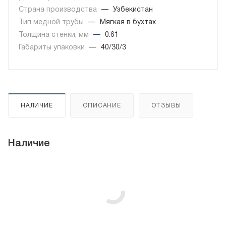
Страна производства
—
Узбекистан
Тип медной трубы
—
Мягкая в бухтах
Толщина стенки, мм
—
0.61
Габариты упаковки
—
40/30/3
НАЛИЧИЕ
ОПИСАНИЕ
ОТЗЫВЫ
Наличие