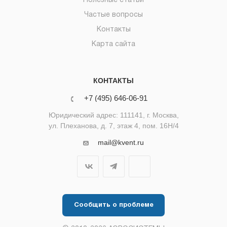
Полезные статьи
Частые вопросы
Контакты
Карта сайта
КОНТАКТЫ
+7 (495) 646-06-91
Юридический адрес: 111141, г. Москва,
ул. Плеханова, д. 7, этаж 4, пом. 16Н/4
mail@kvent.ru
Сообщить о проблеме