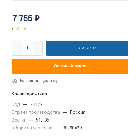
7 755
₽
Мало
В КОРЗИНУ
Оптовый заказ
Рассчитать доставку
Характеристики
Код
—
22179
Страна производства
—
Россия
Вес, кг
—
51.185
Габариты упаковки
—
39x60x39