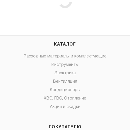
КАТАЛОГ
Расходные материалы и комплектующие
Инструменты
Электрика
Вентиляция
Кондиционеры
ХВС, ГВС, Отопление
Акции и скидки
ПОКУПАТЕЛЮ