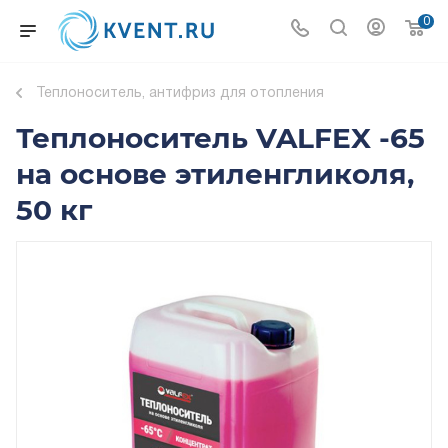
0
Теплоноситель, антифриз для отопления
Теплоноситель VALFEX -65
на основе этиленгликоля,
50 кг