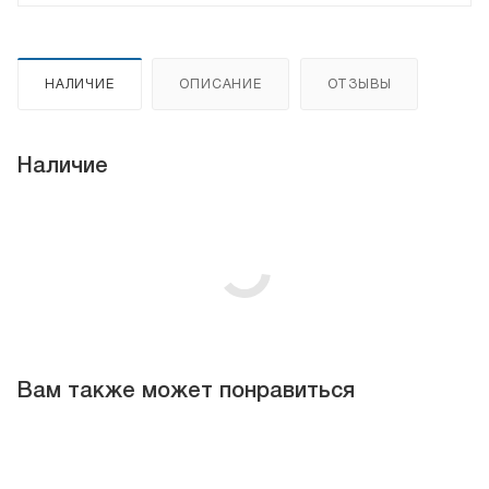
НАЛИЧИЕ
ОПИСАНИЕ
ОТЗЫВЫ
Наличие
Вам также может понравиться