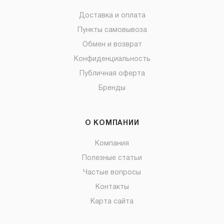
Доставка и оплата
Пункты самовывоза
Обмен и возврат
Конфиденциальность
Публичная оферта
Бренды
О КОМПАНИИ
Компания
Полезные статьи
Частые вопросы
Контакты
Карта сайта