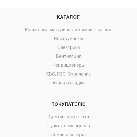
КАТАЛОГ
Расходные материалы и комплектующие
Инструменты
Электрика
Вентиляция
Кондиционеры
ХВС, ГВС, Отопление
Акции и скидки
ПОКУПАТЕЛЮ
Доставка и оплата
Пункты самовывоза
Обмен и возврат