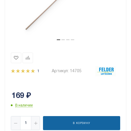
Артикул:
14705
1
169
₽
В наличии
В КОРЗИНУ