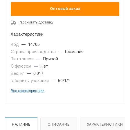
Оптовый заказ
Рассчитать доставку
Характеристики
Код
—
14705
Страна производства
—
Германия
Тип товара
—
Припой
С флюсом
—
Нет
Вес, кг
—
0.017
Габариты упаковки
—
50/1/1
Все характеристики
НАЛИЧИЕ
ОПИСАНИЕ
ХАРАКТЕРИСТИКИ