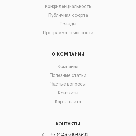
Конфиденциальность
Публичная оферта
Бренды
Программа лояльности
О КОМПАНИИ
Компания
Полезные статьи
Частые вопросы
Контакты
Карта сайта
КОНТАКТЫ
+7 (495) 646-06-91