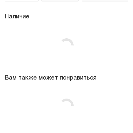
Наличие
Вам также может понравиться