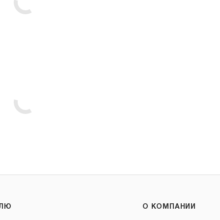
ЕЛЮ
О КОМПАНИИ