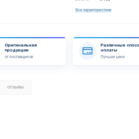
Все характеристики
Оригинальная
Различные спос
продукция
оплаты
от поставщиков
Лучшая цена
ОТЗЫВЫ