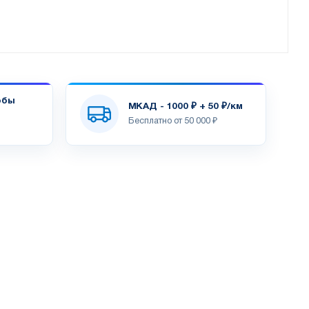
обы
МКАД - 1000 ₽ + 50 ₽/км
Бесплатно от 50 000 ₽