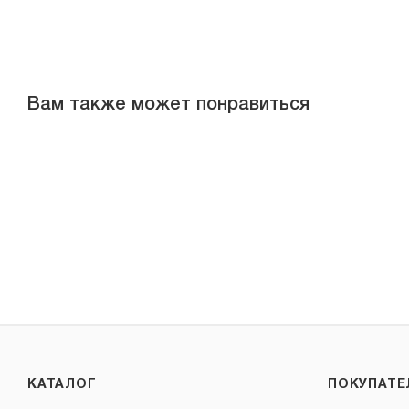
Вам также может понравиться
КАТАЛОГ
ПОКУПАТ