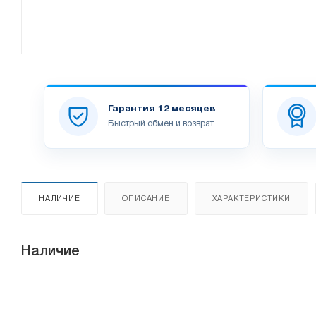
Гарантия 12 месяцев
Быстрый обмен и возврат
НАЛИЧИЕ
ОПИСАНИЕ
ХАРАКТЕРИСТИКИ
Наличие