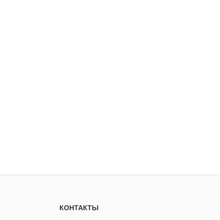
КОНТАКТЫ