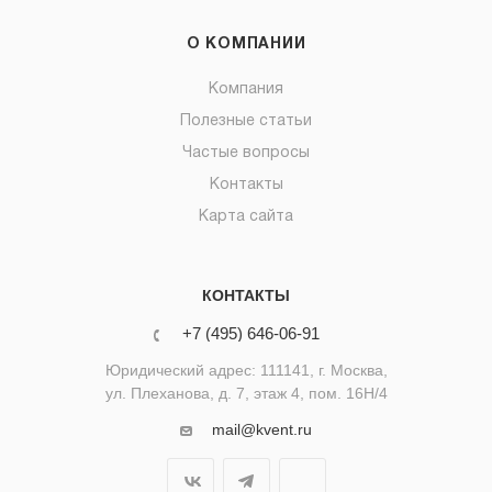
О КОМПАНИИ
Компания
Полезные статьи
Частые вопросы
Контакты
Карта сайта
КОНТАКТЫ
+7 (495) 646-06-91
Юридический адрес: 111141, г. Москва,
ул. Плеханова, д. 7, этаж 4, пом. 16Н/4
mail@kvent.ru