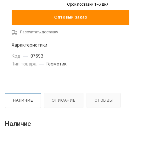
Срок поставки 1–3 дня
Оптовый заказ
Рассчитать доставку
Характеристики
Код
—
07693
Тип товара
—
Герметик
НАЛИЧИЕ
ОПИСАНИЕ
ОТЗЫВЫ
Наличие