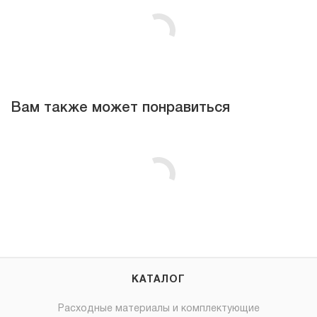
Вам также может понравиться
КАТАЛОГ
Расходные материалы и комплектующие