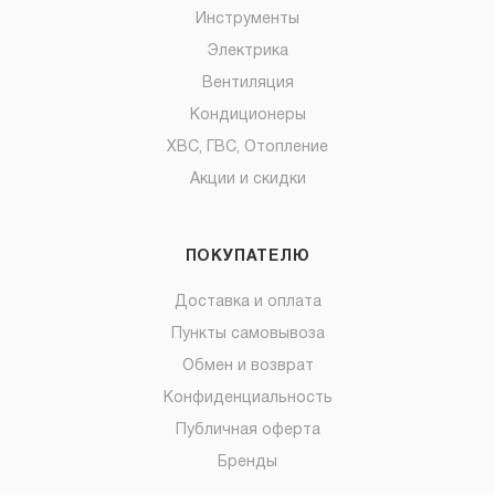
Инструменты
Электрика
Вентиляция
Кондиционеры
ХВС, ГВС, Отопление
Акции и скидки
ПОКУПАТЕЛЮ
Доставка и оплата
Пункты самовывоза
Обмен и возврат
Конфиденциальность
Публичная оферта
Бренды