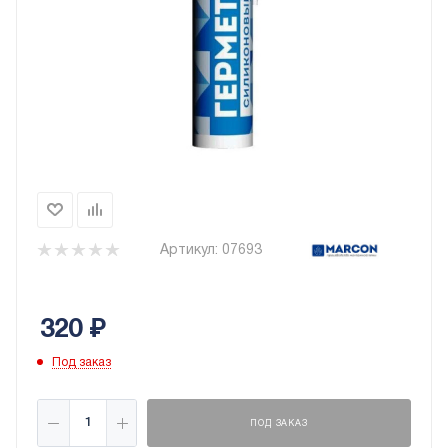
Артикул:
07693
320
₽
Под заказ
ПОД ЗАКАЗ