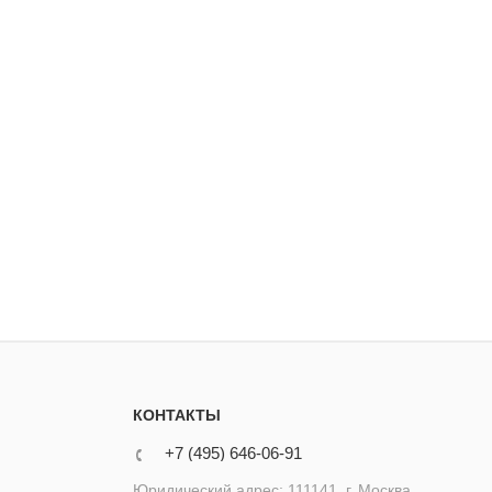
КОНТАКТЫ
+7 (495) 646-06-91
Юридический адрес: 111141, г. Москва,