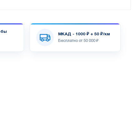
обы
МКАД - 1000 ₽ + 50 ₽/км
Бесплатно от 50 000 ₽