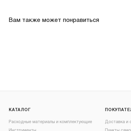
Вам также может понравиться
КАТАЛОГ
ПОКУПАТ
Расходные материалы и комплектующие
Доставка и 
Инструменты
Пункты сам