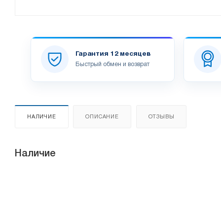
Гарантия 12 месяцев
Быстрый обмен и возврат
НАЛИЧИЕ
ОПИСАНИЕ
ОТЗЫВЫ
Наличие