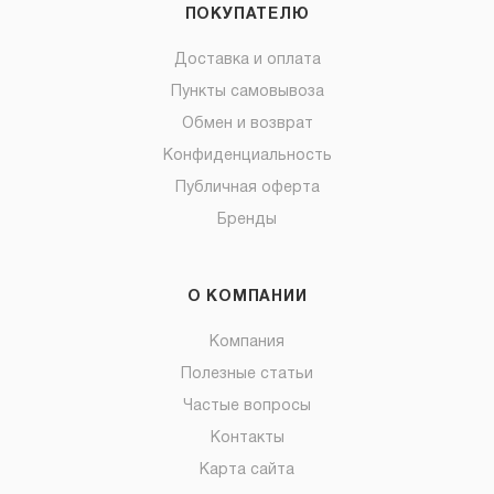
ПОКУПАТЕЛЮ
Доставка и оплата
Пункты самовывоза
Обмен и возврат
Конфиденциальность
Публичная оферта
Бренды
О КОМПАНИИ
Компания
Полезные статьи
Частые вопросы
Контакты
Карта сайта