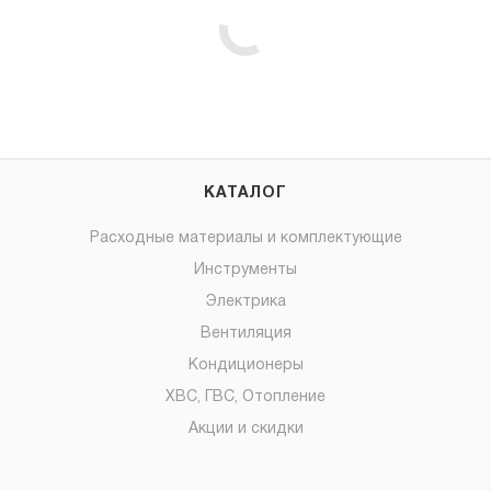
КАТАЛОГ
Расходные материалы и комплектующие
Инструменты
Электрика
Вентиляция
Кондиционеры
ХВС, ГВС, Отопление
Акции и скидки