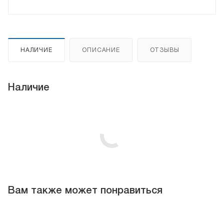
НАЛИЧИЕ
ОПИСАНИЕ
ОТЗЫВЫ
Наличие
Вам также может понравиться