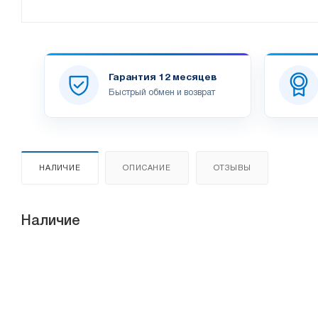
Гарантия 12 месяцев
Быстрый обмен и возврат
НАЛИЧИЕ
ОПИСАНИЕ
ОТЗЫВЫ
Наличие