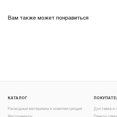
Вам также может понравиться
КАТАЛОГ
ПОКУПАТ
Расходные материалы и комплектующие
Доставка и 
Инструменты
Пункты сам