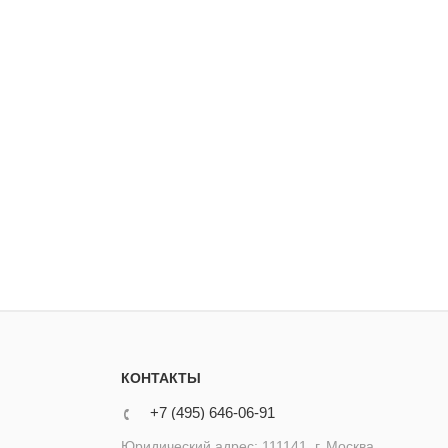
КОНТАКТЫ
+7 (495) 646-06-91
Юридический адрес: 111141, г. Москва,