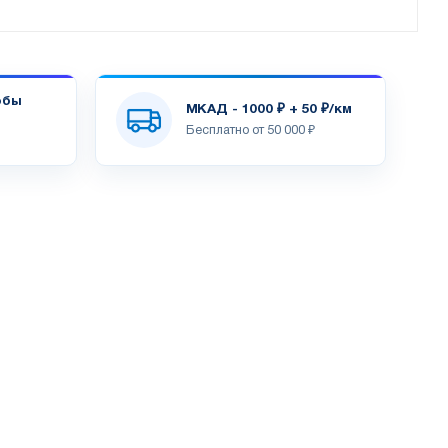
обы
МКАД - 1000 ₽ + 50 ₽/км
Бесплатно от 50 000 ₽