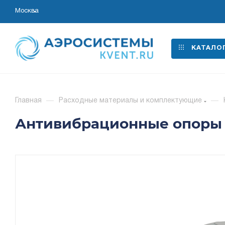
Москва
КАТАЛО
Главная
—
Расходные материалы и комплектующие
—
Антивибрационные опоры R