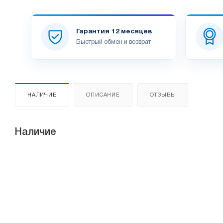
Гарантия 12 месяцев
Быстрый обмен и возврат
НАЛИЧИЕ
ОПИСАНИЕ
ОТЗЫВЫ
Наличие