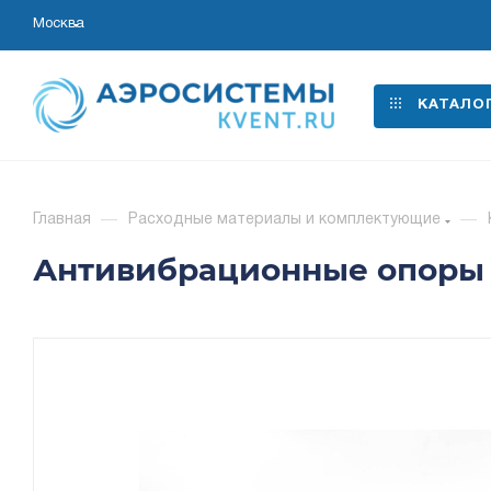
Москва
КАТАЛО
Главная
—
Расходные материалы и комплектующие
—
Антивибрационные опоры AC