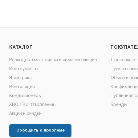
КАТАЛОГ
ПОКУПАТ
Расходные материалы и комплектующие
Доставка и 
Инструменты
Пункты сам
Электрика
Обмен и воз
Вентиляция
Конфиденци
Кондиционеры
Публичная 
ХВС, ГВС, Отопление
Бренды
Акции и скидки
Сообщить о проблеме