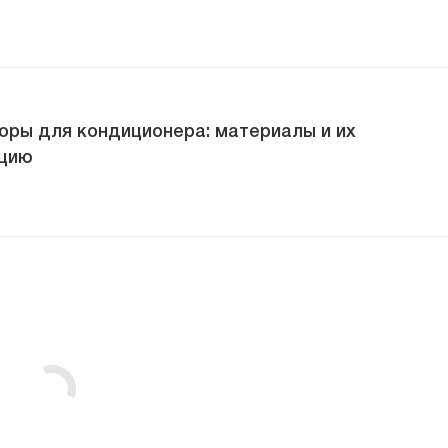
оры для кондиционера: материалы и их
ацию