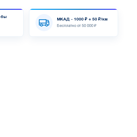
обы
МКАД - 1000 ₽ + 50 ₽/км
Бесплатно от 50 000 ₽