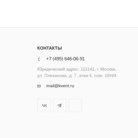
КОНТАКТЫ
+7 (495) 646-06-91
Юридический адрес: 111141, г. Москва,
ул. Плеханова, д. 7, этаж 4, пом. 16Н/4
mail@kvent.ru