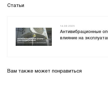
Статьи
14.08.2025
Антивибрационные оп
влияние на эксплуат
Вам также может понравиться