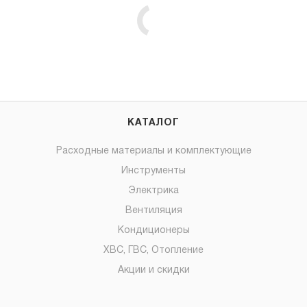
КАТАЛОГ
Расходные материалы и комплектующие
Инструменты
Электрика
Вентиляция
Кондиционеры
ХВС, ГВС, Отопление
Акции и скидки