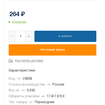
264
₽
В наличии
В КОРЗИНУ
Оптовый заказ
Рассчитать доставку
Характеристики
Код
—
23838
Страна производства
—
Россия
Вес, кг
—
0.035
Габариты упаковки
—
17,8/7,9/9,9
Тип товара
—
Переходник