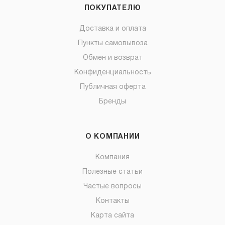
ПОКУПАТЕЛЮ
Доставка и оплата
Пункты самовывоза
Обмен и возврат
Конфиденциальность
Публичная оферта
Бренды
О КОМПАНИИ
Компания
Полезные статьи
Частые вопросы
Контакты
Карта сайта