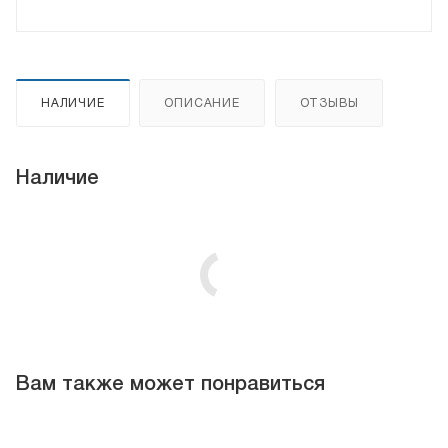
НАЛИЧИЕ
ОПИСАНИЕ
ОТЗЫВЫ
Наличие
Вам также может понравиться