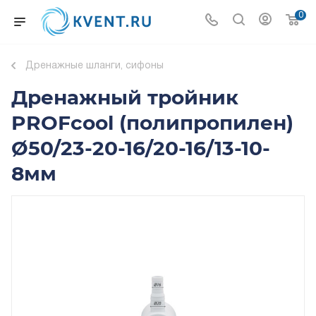
0
Дренажные шланги, сифоны
Дренажный тройник
PROFcool (полипропилен)
Ø50/23-20-16/20-16/13-10-
8мм