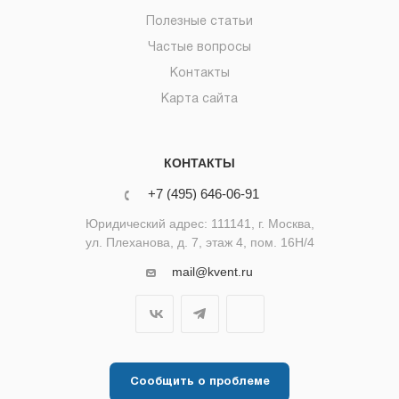
Полезные статьи
Частые вопросы
Контакты
Карта сайта
КОНТАКТЫ
+7 (495) 646-06-91
Юридический адрес: 111141, г. Москва,
ул. Плеханова, д. 7, этаж 4, пом. 16Н/4
mail@kvent.ru
Сообщить о проблеме