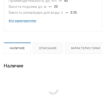
Производительность до, л/ч
—
40
Высота подъема до, м
—
20
Емкость резервуара для воды, л
—
0.25
Все характеристики
НАЛИЧИЕ
ОПИСАНИЕ
ХАРАКТЕРИСТИКИ
Наличие