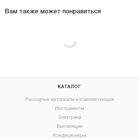
Вам также может понравиться
КАТАЛОГ
Расходные материалы и комплектующие
Инструменты
Электрика
Вентиляция
Кондиционеры