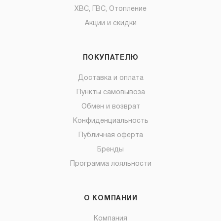
ХВС, ГВС, Отопление
Акции и скидки
ПОКУПАТЕЛЮ
Доставка и оплата
Пункты самовывоза
Обмен и возврат
Конфиденциальность
Публичная оферта
Бренды
Программа лояльности
О КОМПАНИИ
Компания