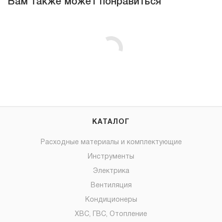
Вам также может понравиться
КАТАЛОГ
Расходные материалы и комплектующие
Инструменты
Электрика
Вентиляция
Кондиционеры
ХВС, ГВС, Отопление