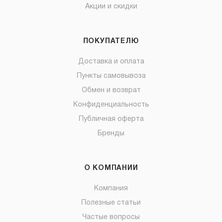
Акции и скидки
ПОКУПАТЕЛЮ
Доставка и оплата
Пункты самовывоза
Обмен и возврат
Конфиденциальность
Публичная оферта
Бренды
О КОМПАНИИ
Компания
Полезные статьи
Частые вопросы