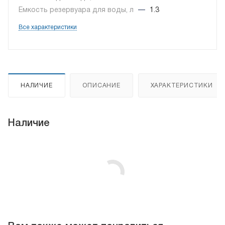
Емкость резервуара для воды, л
—
1.3
Все характеристики
НАЛИЧИЕ
ОПИСАНИЕ
ХАРАКТЕРИСТИКИ
Наличие