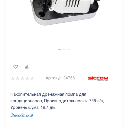
Артикул:
04766
Накопительная дренажная помпа для
кондиционеров; Производительность: 788 л/ч;
Уровень шума: 19.7 дБ.
Подробности