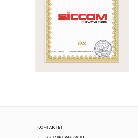
КОНТАКТЫ
+7 (495) 646-06-91