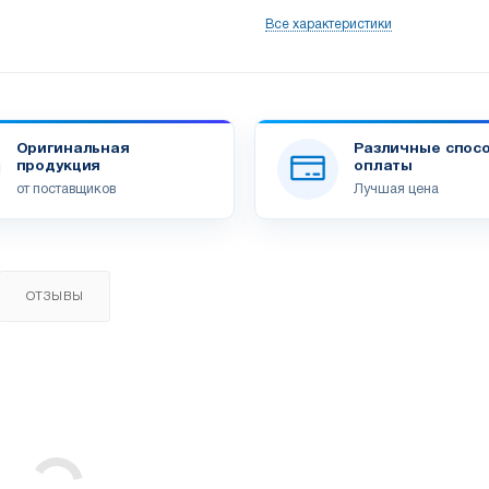
Все характеристики
Оригинальная
Различные спос
продукция
оплаты
от поставщиков
Лучшая цена
ОТЗЫВЫ