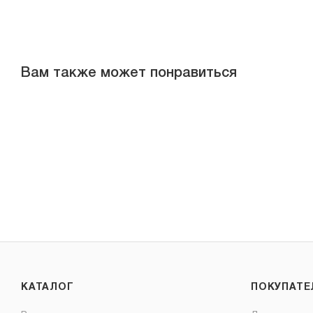
Вам также может понравиться
КАТАЛОГ
ПОКУПАТ