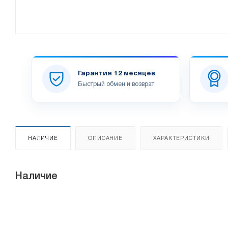
Гарантия 12 месяцев
Быстрый обмен и возврат
НАЛИЧИЕ
ОПИСАНИЕ
ХАРАКТЕРИСТИКИ
Наличие