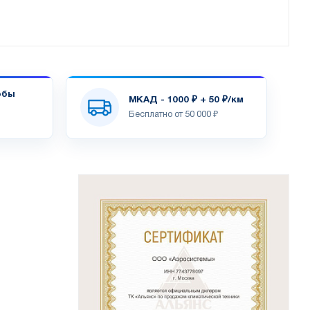
обы
МКАД - 1000 ₽ + 50 ₽/км
Бесплатно от 50 000 ₽