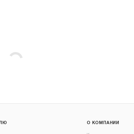
ЕЛЮ
О КОМПАНИИ