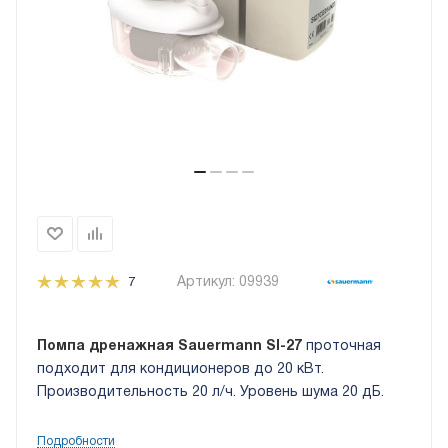
Артикул:
09939
7
Помпа дренажная Sauermann SI-27
проточная
подходит для кондиционеров до 20 кВт.
Производительность 20 л/ч. Уровень шума 20 дБ.
Подробности