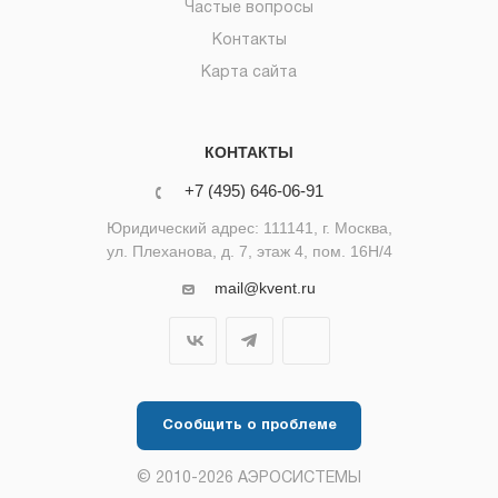
Частые вопросы
Контакты
Карта сайта
КОНТАКТЫ
+7 (495) 646-06-91
Юридический адрес: 111141, г. Москва,
ул. Плеханова, д. 7, этаж 4, пом. 16Н/4
mail@kvent.ru
Сообщить о проблеме
© 2010-2026 АЭРОСИСТЕМЫ