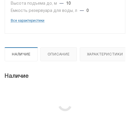
Высота подъема до, м
—
10
Емкость резервуара для воды, л
—
0
Все характеристики
НАЛИЧИЕ
ОПИСАНИЕ
ХАРАКТЕРИСТИКИ
Наличие