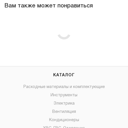
Вам также может понравиться
КАТАЛОГ
Расходные материалы и комплектующие
Инструменты
Электрика
Вентиляция
Кондиционеры