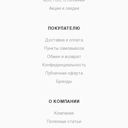
ХВС, ГВС, Отопление
Акции и скидки
ПОКУПАТЕЛЮ
Доставка и оплата
Пункты самовывоза
Обмен и возврат
Конфиденциальность
Публичная оферта
Бренды
О КОМПАНИИ
Компания
Полезные статьи