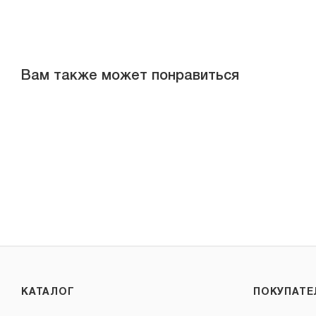
Вам также может понравиться
КАТАЛОГ
ПОКУПАТ