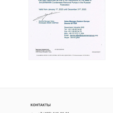
КОНТАКТЫ