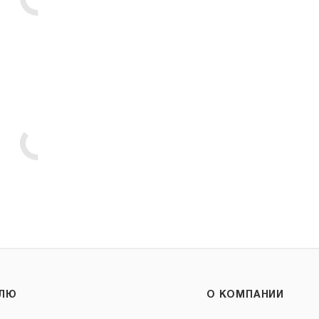
ЕЛЮ
О КОМПАНИИ