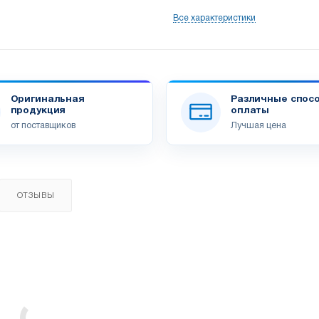
Все характеристики
Оригинальная
Различные спос
продукция
оплаты
от поставщиков
Лучшая цена
ОТЗЫВЫ