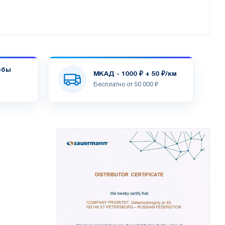
обы
МКАД - 1000 ₽ + 50 ₽/км
Бесплатно от 50 000 ₽