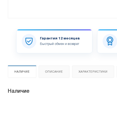
Гарантия 12 месяцев
Быстрый обмен и возврат
НАЛИЧИЕ
ОПИСАНИЕ
ХАРАКТЕРИСТИКИ
Наличие