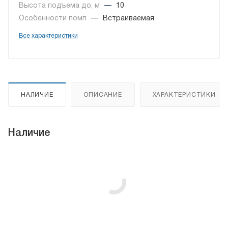
Высота подъема до, м
—
10
Особенности помп
—
Встраиваемая
Все характеристики
НАЛИЧИЕ
ОПИСАНИЕ
ХАРАКТЕРИСТИКИ
Наличие