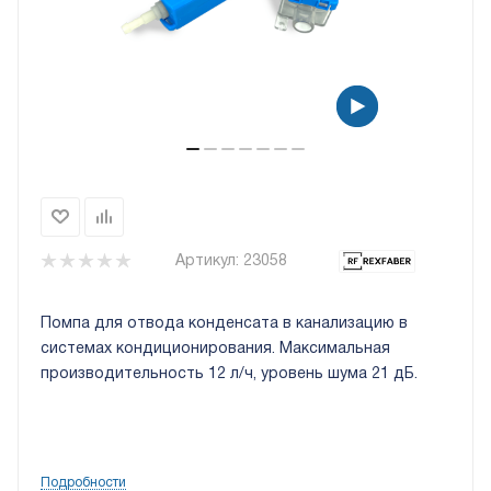
Артикул:
23058
Помпа для отвода конденсата в канализацию в
системах кондиционирования. Максимальная
производительность 12 л/ч, уровень шума 21 дБ.
Подробности