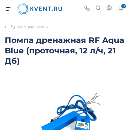
0
Дренажные помпы
Помпа дренажная RF Aqua
Blue (проточная, 12 л/ч, 21
Дб)