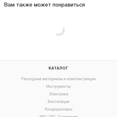
Вам также может понравиться
КАТАЛОГ
Расходные материалы и комплектующие
Инструменты
Электрика
Вентиляция
Кондиционеры