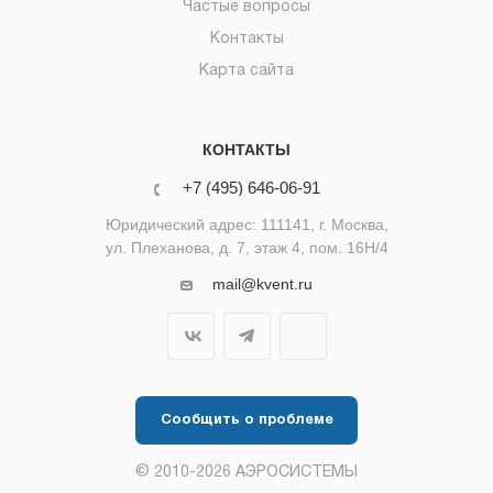
Частые вопросы
Контакты
Карта сайта
КОНТАКТЫ
+7 (495) 646-06-91
Юридический адрес: 111141, г. Москва,
ул. Плеханова, д. 7, этаж 4, пом. 16Н/4
mail@kvent.ru
Сообщить о проблеме
© 2010-2026 АЭРОСИСТЕМЫ