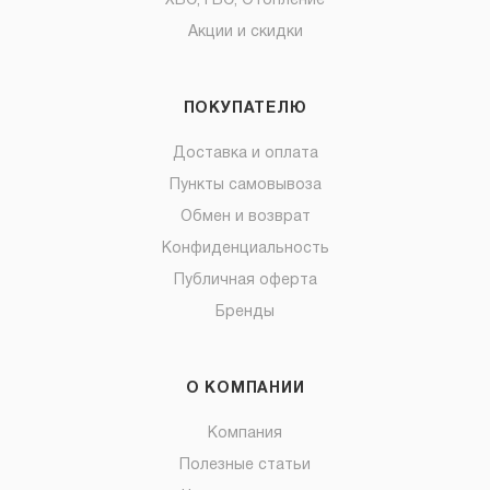
ХВС, ГВС, Отопление
Акции и скидки
ПОКУПАТЕЛЮ
Доставка и оплата
Пункты самовывоза
Обмен и возврат
Конфиденциальность
Публичная оферта
Бренды
О КОМПАНИИ
Компания
Полезные статьи