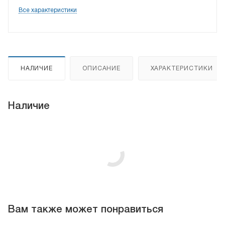
Все характеристики
НАЛИЧИЕ
ОПИСАНИЕ
ХАРАКТЕРИСТИКИ
Наличие
Вам также может понравиться