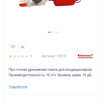
Артикул:
19018
1
Проточная дренажная помпа для кондиционеров;
Производительность: 15 л/ч; Уровень шума: 19 дБ.
Подробности