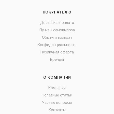
ПОКУПАТЕЛЮ
Доставка и оплата
Пункты самовывоза
Обмен и возврат
Конфиденциальность
Публичная оферта
Бренды
О КОМПАНИИ
Компания
Полезные статьи
Частые вопросы
Контакты