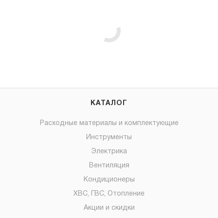
КАТАЛОГ
Расходные материалы и комплектующие
Инструменты
Электрика
Вентиляция
Кондиционеры
ХВС, ГВС, Отопление
Акции и скидки