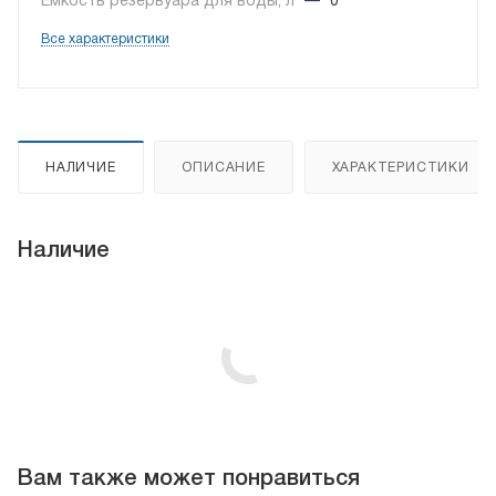
Емкость резервуара для воды, л
—
0
Все характеристики
НАЛИЧИЕ
ОПИСАНИЕ
ХАРАКТЕРИСТИКИ
Наличие
Вам также может понравиться