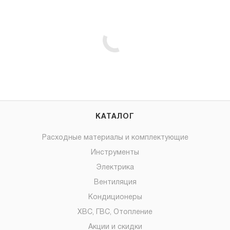
КАТАЛОГ
Расходные материалы и комплектующие
Инструменты
Электрика
Вентиляция
Кондиционеры
ХВС, ГВС, Отопление
Акции и скидки