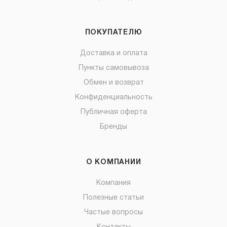
ПОКУПАТЕЛЮ
Доставка и оплата
Пункты самовывоза
Обмен и возврат
Конфиденциальность
Публичная оферта
Бренды
О КОМПАНИИ
Компания
Полезные статьи
Частые вопросы