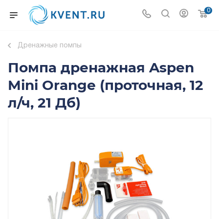
0
Дренажные помпы
Помпа дренажная Aspen
Mini Orange (проточная, 12
л/ч, 21 Дб)