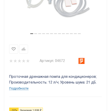
Артикул:
04672
Проточная дренажная помпа для кондиционеров;
Производительность: 12 л/ч; Уровень шума: 21 дБ.
Подробности
-
13
%
Экономия
1 638
₽