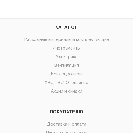
КАТАЛОГ
Расходные материалы и комплектующие
Инструменты
Электрика
Вентиляция
Кондиционеры
ХВС, ГВС, Отопление
Акции и скидки
ПОКУПАТЕЛЮ
Доставка и оплата