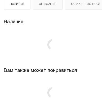
НАЛИЧИЕ
ОПИСАНИЕ
ХАРАКТЕРИСТИКИ
Наличие
Вам также может понравиться