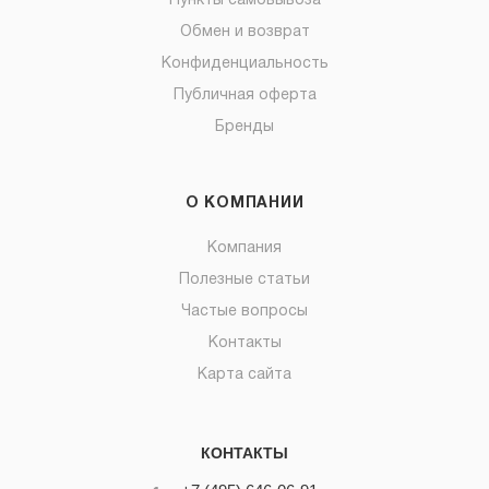
Пункты самовывоза
Обмен и возврат
Конфиденциальность
Публичная оферта
Бренды
О КОМПАНИИ
Компания
Полезные статьи
Частые вопросы
Контакты
Карта сайта
КОНТАКТЫ