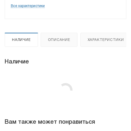
Все характеристики
НАЛИЧИЕ
ОПИСАНИЕ
ХАРАКТЕРИСТИКИ
Наличие
Вам также может понравиться