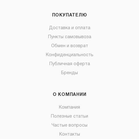
ПОКУПАТЕЛЮ
Доставка и оплата
Пункты самовывоза
Обмен и возврат
Конфиденциальность
Публичная оферта
Бренды
О КОМПАНИИ
Компания
Полезные статьи
Частые вопросы
Контакты