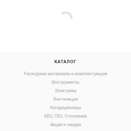
КАТАЛОГ
Расходные материалы и комплектующие
Инструменты
Электрика
Вентиляция
Кондиционеры
ХВС, ГВС, Отопление
Акции и скидки