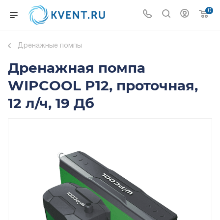
0
Дренажные помпы
Дренажная помпа
WIPCOOL P12, проточная,
12 л/ч, 19 Дб