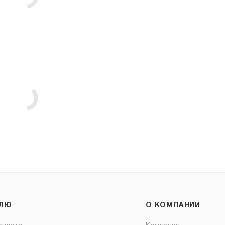
ЕЛЮ
О КОМПАНИИ