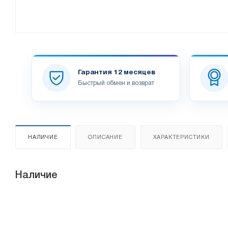
Гарантия 12 месяцев
Быстрый обмен и возврат
НАЛИЧИЕ
ОПИСАНИЕ
ХАРАКТЕРИСТИКИ
Наличие