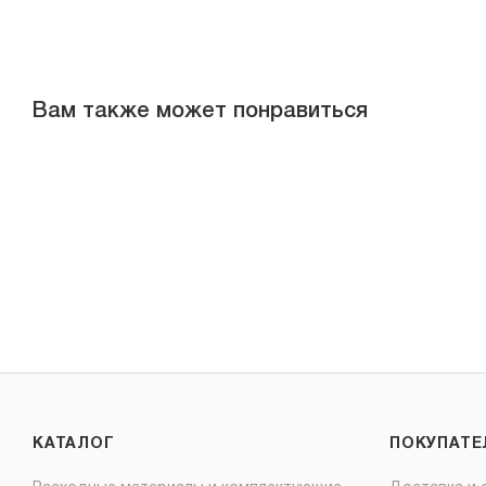
Вам также может понравиться
КАТАЛОГ
ПОКУПАТ