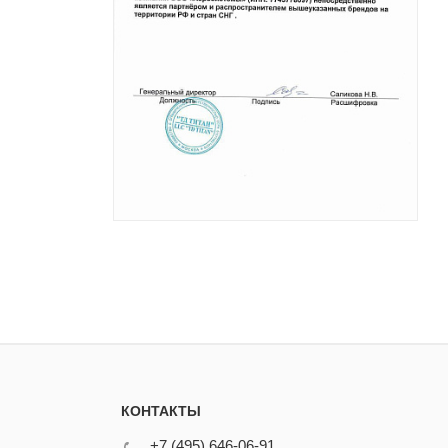
КОНТАКТЫ
+7 (495) 646-06-91