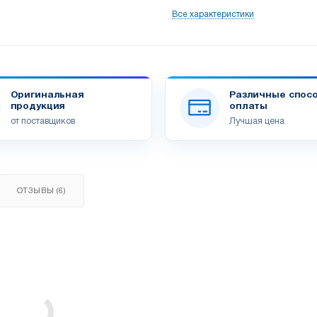
Все характеристики
Оригинальная
Различные спос
продукция
оплаты
от поставщиков
Лучшая цена
ОТЗЫВЫ (6)