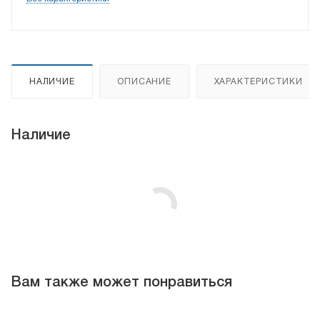
НАЛИЧИЕ
ОПИСАНИЕ
ХАРАКТЕРИСТИКИ
Наличие
Вам также может понравиться