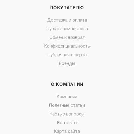
ПОКУПАТЕЛЮ
Доставка и оплата
Пункты самовывоза
Обмен и возврат
Конфиденциальность
Публичная оферта
Бренды
О КОМПАНИИ
Компания
Полезные статьи
Частые вопросы
Контакты
Карта сайта