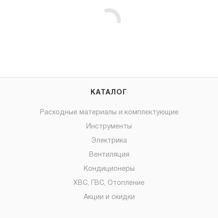
КАТАЛОГ
Расходные материалы и комплектующие
Инструменты
Электрика
Вентиляция
Кондиционеры
ХВС, ГВС, Отопление
Акции и скидки