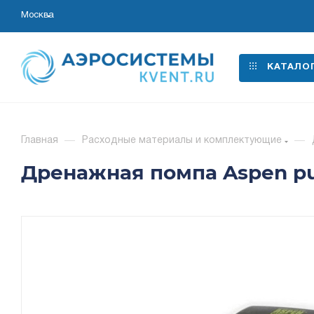
Москва
КАТАЛО
Главная
—
Расходные материалы и комплектующие
—
Дренажная помпа Aspen pump