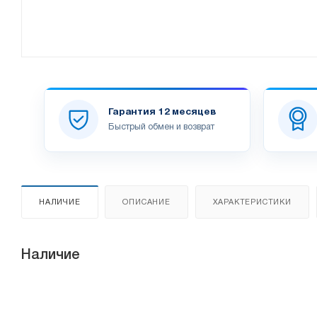
Гарантия 12 месяцев
Быстрый обмен и возврат
НАЛИЧИЕ
ОПИСАНИЕ
ХАРАКТЕРИСТИКИ
Наличие