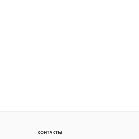
КОНТАКТЫ