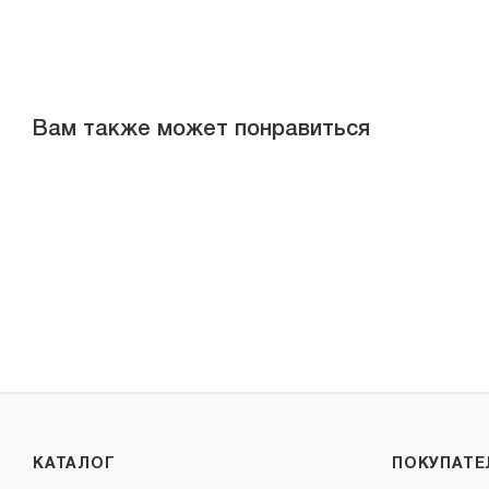
Вам также может понравиться
КАТАЛОГ
ПОКУПАТ