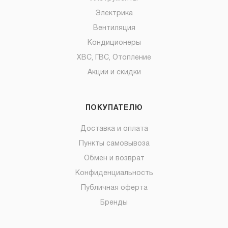
Электрика
Вентиляция
Кондиционеры
ХВС, ГВС, Отопление
Акции и скидки
ПОКУПАТЕЛЮ
Доставка и оплата
Пункты самовывоза
Обмен и возврат
Конфиденциальность
Публичная оферта
Бренды