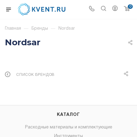
0
Главная
—
Бренды
—
Nordsar
Nordsar
СПИСОК БРЕНДОВ
КАТАЛОГ
Расходные материалы и комплектующие
Инструменты