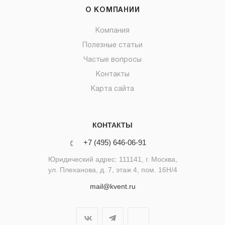
О КОМПАНИИ
Компания
Полезные статьи
Частые вопросы
Контакты
Карта сайта
КОНТАКТЫ
+7 (495) 646-06-91
Юридический адрес: 111141, г. Москва,
ул. Плеханова, д. 7, этаж 4, пом. 16Н/4
mail@kvent.ru