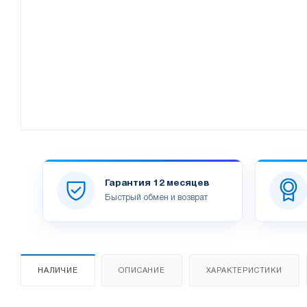
Гарантия 12 месяцев
Быстрый обмен и возврат
НАЛИЧИЕ
ОПИСАНИЕ
ХАРАКТЕРИСТИКИ