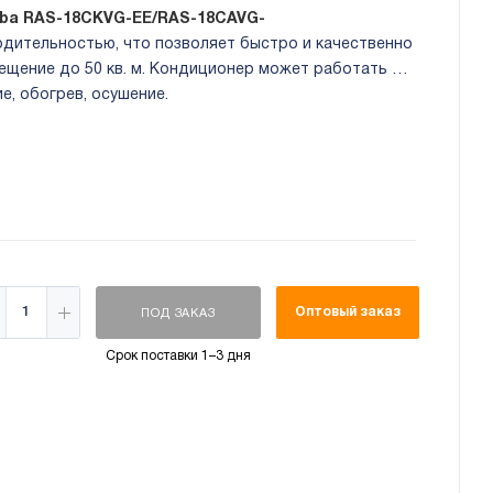
iba RAS-18CKVG-EE/RAS-18CAVG-
дительностью, что позволяет быстро и качественно
ещение до 50 кв. м. Кондиционер может работать в
е, обогрев, осушение.
Оптовый заказ
ПОД ЗАКАЗ
Срок поставки 1–3 дня