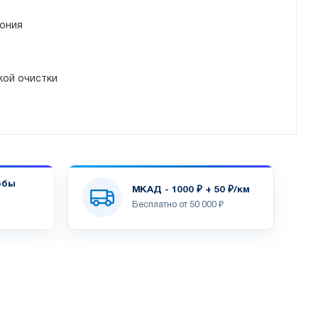
ония
кой очистки
обы
МКАД - 1000 ₽ + 50 ₽/км
Бесплатно от 50 000 ₽