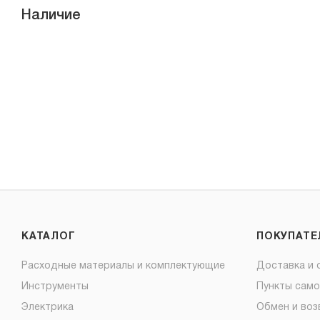
Наличие
КАТАЛОГ
ПОКУПАТ
Расходные материалы и комплектующие
Доставка и 
Инструменты
Пункты сам
Электрика
Обмен и воз