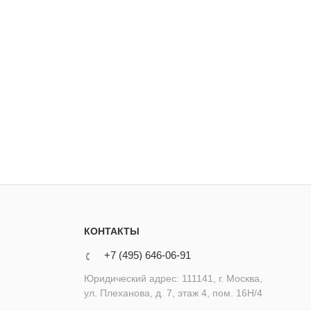
КОНТАКТЫ
+7 (495) 646-06-91
Юридический адрес: 111141, г. Москва,
ул. Плеханова, д. 7, этаж 4, пом. 16Н/4