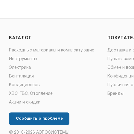
КАТАЛОГ
ПОКУПАТ
Расходные материалы и комплектующие
Доставка и 
Инструменты
Пункты сам
Электрика
Обмен и воз
Вентиляция
Конфиденци
Кондиционеры
Публичная 
ХВС, ГВС, Отопление
Бренды
Акции и скидки
Сообщить о проблеме
© 2010-2026 АЭРОСИСТЕМЫ