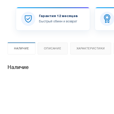
Гарантия 12 месяцев
Быстрый обмен и возврат
НАЛИЧИЕ
ОПИСАНИЕ
ХАРАКТЕРИСТИКИ
Наличие