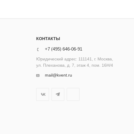
КОНТАКТЫ
+7 (495) 646-06-91
Юридический адрес: 111141, г. Москва,
ул. Плеханова, д. 7, этаж 4, пом. 16Н/4
mail@kvent.ru