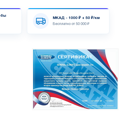
обы
МКАД - 1000 ₽ + 50 ₽/км
Бесплатно от 50 000 ₽