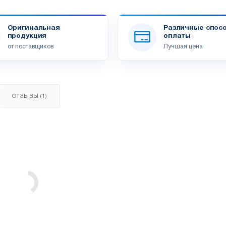
Оригинальная
Различные спос
продукция
оплаты
от поставщиков
Лучшая цена
ОТЗЫВЫ (1)