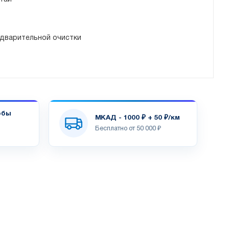
дварительной очистки
обы
МКАД - 1000 ₽ + 50 ₽/км
Бесплатно от 50 000 ₽