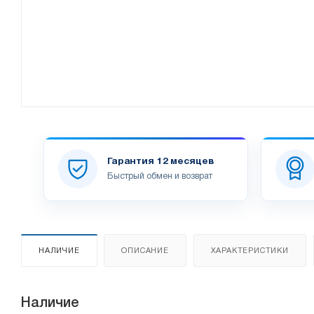
Гарантия 12 месяцев
Быстрый обмен и возврат
НАЛИЧИЕ
ОПИСАНИЕ
ХАРАКТЕРИСТИКИ
Наличие