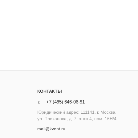
КОНТАКТЫ
+7 (495) 646-06-91
Юридический адрес: 111141, г. Москва,
ул. Плеханова, д. 7, этаж 4, пом. 16Н/4
mail@kvent.ru