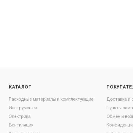
КАТАЛОГ
ПОКУПАТ
Расходные материалы и комплектующие
Доставка и 
Инструменты
Пункты сам
Электрика
Обмен и воз
Вентиляция
Конфиденци