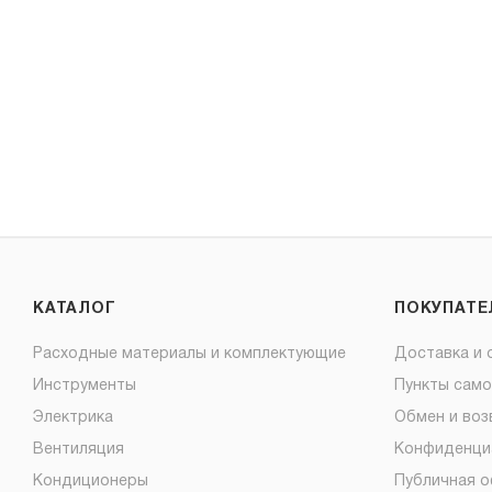
КАТАЛОГ
ПОКУПАТ
Расходные материалы и комплектующие
Доставка и 
Инструменты
Пункты сам
Электрика
Обмен и воз
Вентиляция
Конфиденци
Кондиционеры
Публичная 