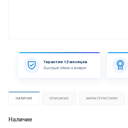
Гарантия 12 месяцев
Быстрый обмен и возврат
НАЛИЧИЕ
ОПИСАНИЕ
ХАРАКТЕРИСТИКИ
Наличие