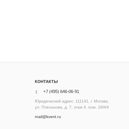
КОНТАКТЫ
+7 (495) 646-06-91
Юридический адрес: 111141, г. Москва,
ул. Плеханова, д. 7, этаж 4, пом. 16Н/4
mail@kvent.ru