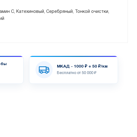
амин С, Катехиновый, Серебряный, Тонкой очистки,
ий
обы
МКАД - 1000 ₽ + 50 ₽/км
Бесплатно от 50 000 ₽