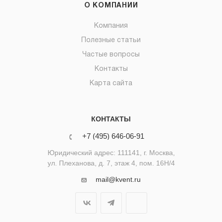
О КОМПАНИИ
Компания
Полезные статьи
Частые вопросы
Контакты
Карта сайта
КОНТАКТЫ
+7 (495) 646-06-91
Юридический адрес: 111141, г. Москва,
ул. Плеханова, д. 7, этаж 4, пом. 16Н/4
mail@kvent.ru