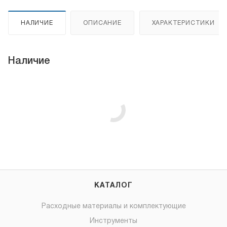
НАЛИЧИЕ
ОПИСАНИЕ
ХАРАКТЕРИСТИКИ
Наличие
КАТАЛОГ
Расходные материалы и комплектующие
Инструменты