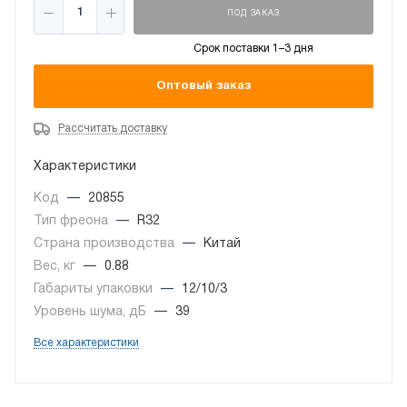
ПОД ЗАКАЗ
Срок поставки 1–3 дня
Оптовый заказ
Рассчитать доставку
Характеристики
Код
—
20855
Тип фреона
—
R32
Страна производства
—
Китай
Вес, кг
—
0.88
Габариты упаковки
—
12/10/3
Уровень шума, дБ
—
39
Все характеристики