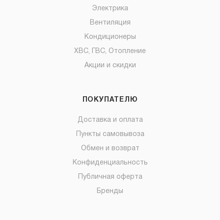
Электрика
Вентиляция
Кондиционеры
ХВС, ГВС, Отопление
Акции и скидки
ПОКУПАТЕЛЮ
Доставка и оплата
Пункты самовывоза
Обмен и возврат
Конфиденциальность
Публичная оферта
Бренды