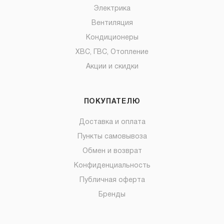
Электрика
Вентиляция
Кондиционеры
ХВС, ГВС, Отопление
Акции и скидки
ПОКУПАТЕЛЮ
Доставка и оплата
Пункты самовывоза
Обмен и возврат
Конфиденциальность
Публичная оферта
Бренды