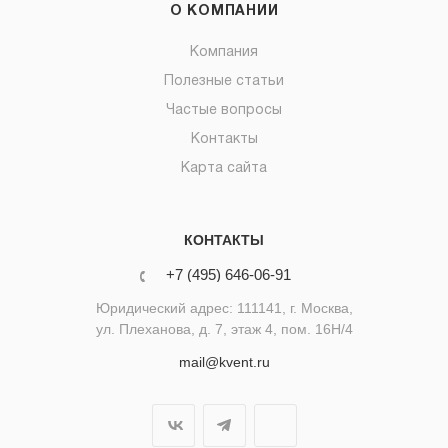
О КОМПАНИИ
Компания
Полезные статьи
Частые вопросы
Контакты
Карта сайта
КОНТАКТЫ
+7 (495) 646-06-91
Юридический адрес: 111141, г. Москва,
ул. Плеханова, д. 7, этаж 4, пом. 16Н/4
mail@kvent.ru