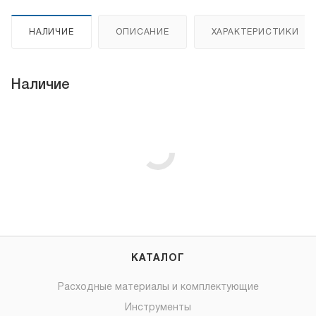
НАЛИЧИЕ
ОПИСАНИЕ
ХАРАКТЕРИСТИКИ
Наличие
КАТАЛОГ
Расходные материалы и комплектующие
Инструменты