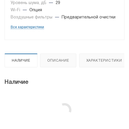
Уровень шума, дБ
—
29
Wi-Fi
—
Опция
Воздушные фильтры
—
Предварительной очистки
Все характеристики
НАЛИЧИЕ
ОПИСАНИЕ
ХАРАКТЕРИСТИКИ
Наличие