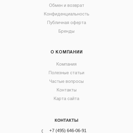
Обмен и возврат
Конфиденциальность
Публичная оферта
Бренды
О КОМПАНИИ
Компания
Полезные статьи
Частые вопросы
Контакты
Карта сайта
КОНТАКТЫ
+7 (495) 646-06-91