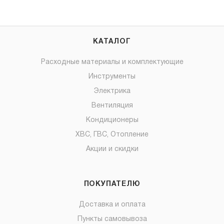
КАТАЛОГ
Расходные материалы и комплектующие
Инструменты
Электрика
Вентиляция
Кондиционеры
ХВС, ГВС, Отопление
Акции и скидки
ПОКУПАТЕЛЮ
Доставка и оплата
Пункты самовывоза