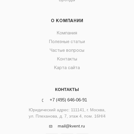
Бренды
О КОМПАНИИ
Компания
Полезные статьи
Частые вопросы
Контакты
Карта сайта
КОНТАКТЫ
+7 (495) 646-06-91
Юридический адрес: 111141, г. Москва,
ул. Плеханова, д. 7, этаж 4, пом. 16Н/4
mail@kvent.ru