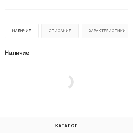
НАЛИЧИЕ
ОПИСАНИЕ
ХАРАКТЕРИСТИКИ
Наличие
КАТАЛОГ