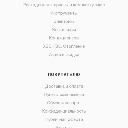
Расходные материалы и комплектующие
Инструменты
Электрика
Вентиляция
Кондиционеры
ХВС, ГВС, Отопление
Акции и скидки
ПОКУПАТЕЛЮ
Доставка и оплата
Пункты самовывоза
Обмен и возврат
Конфиденциальность
Публичная оферта