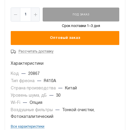
ПОД ЗАКАЗ
Срок поставки 1–3 дня
Оптовый заказ
Рассчитать доставку
Характеристики
Код
—
20867
Тип фреона
—
R410A
Страна производства
—
Китай
Уровень шума, дБ
—
30
Wi-Fi
—
Опция
Воздушные фильтры
—
Тонкой очистки,
Фотокаталитический
Все характеристики