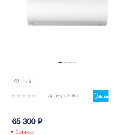
Артикул:
20867
65 300
₽
Под заказ