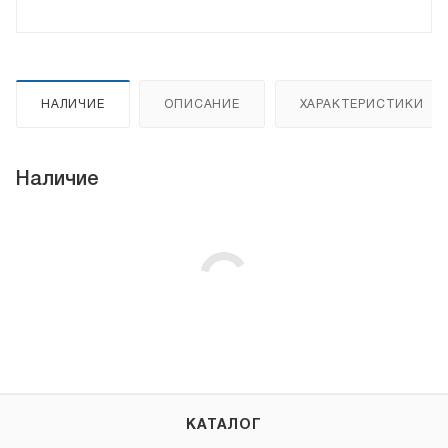
НАЛИЧИЕ
ОПИСАНИЕ
ХАРАКТЕРИСТИКИ
Наличие
КАТАЛОГ