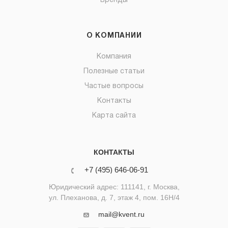
Бренды
О КОМПАНИИ
Компания
Полезные статьи
Частые вопросы
Контакты
Карта сайта
КОНТАКТЫ
+7 (495) 646-06-91
Юридический адрес: 111141, г. Москва,
ул. Плеханова, д. 7, этаж 4, пом. 16Н/4
mail@kvent.ru