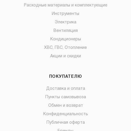
Расходные материалы и комплектующие
Инструменты
Электрика
Вентиляция
Кондиционеры
ХВС, ГВС, Отопление
Акции и скидки
ПОКУПАТЕЛЮ
Доставка и оплата
Пункты самовывоза
Обмен и возврат
Конфиденциальность
Публичная оферта