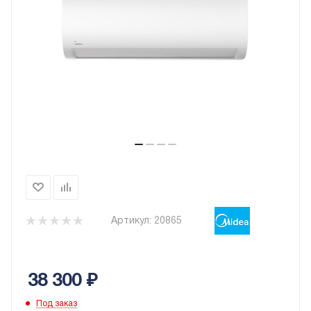
Артикул:
20865
38 300
₽
Под заказ