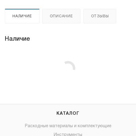
НАЛИЧИЕ
ОПИСАНИЕ
ОТЗЫВЫ
Наличие
КАТАЛОГ
Расходные материалы и комплектующие
Инструменты