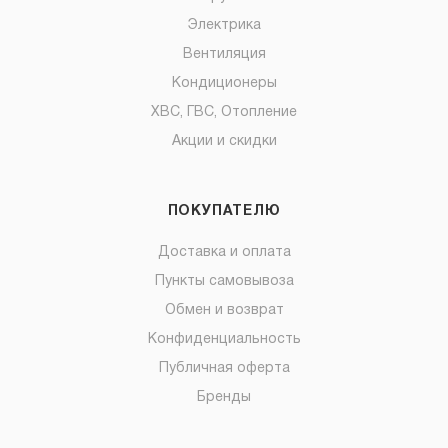
Электрика
Вентиляция
Кондиционеры
ХВС, ГВС, Отопление
Акции и скидки
ПОКУПАТЕЛЮ
Доставка и оплата
Пункты самовывоза
Обмен и возврат
Конфиденциальность
Публичная оферта
Бренды