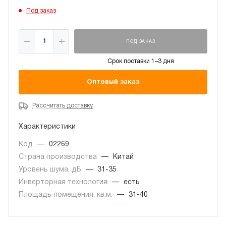
Под заказ
ПОД ЗАКАЗ
Срок поставки 1–3 дня
Оптовый заказ
Рассчитать доставку
Характеристики
Код
—
02269
Страна производства
—
Китай
Уровень шума, дБ
—
31-35
Инверторная технология
—
есть
Площадь помещения, кв.м.
—
31-40