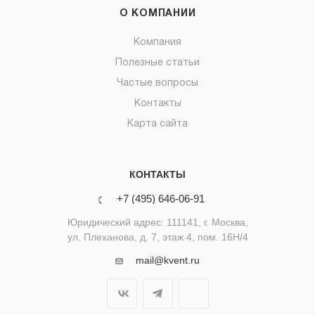
О КОМПАНИИ
Компания
Полезные статьи
Частые вопросы
Контакты
Карта сайта
КОНТАКТЫ
+7 (495) 646-06-91
Юридический адрес: 111141, г. Москва,
ул. Плеханова, д. 7, этаж 4, пом. 16Н/4
mail@kvent.ru