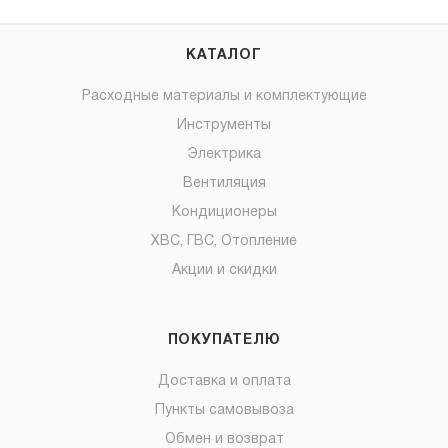
КАТАЛОГ
Расходные материалы и комплектующие
Инструменты
Электрика
Вентиляция
Кондиционеры
ХВС, ГВС, Отопление
Акции и скидки
ПОКУПАТЕЛЮ
Доставка и оплата
Пункты самовывоза
Обмен и возврат