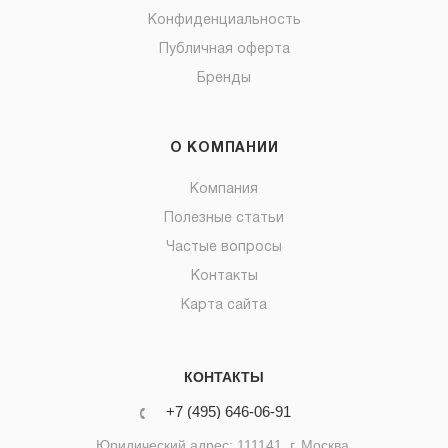
Конфиденциальность
Публичная оферта
Бренды
О КОМПАНИИ
Компания
Полезные статьи
Частые вопросы
Контакты
Карта сайта
КОНТАКТЫ
+7 (495) 646-06-91
Юридический адрес: 111141, г. Москва,