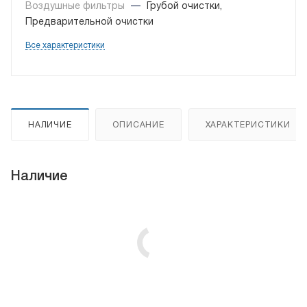
Воздушные фильтры
—
Грубой очистки,
Предварительной очистки
Все характеристики
НАЛИЧИЕ
ОПИСАНИЕ
ХАРАКТЕРИСТИКИ
Наличие