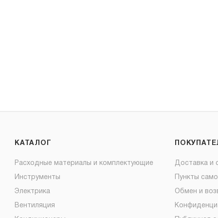
КАТАЛОГ
ПОКУПАТ
Расходные материалы и комплектующие
Доставка и 
Инструменты
Пункты сам
Электрика
Обмен и воз
Вентиляция
Конфиденци