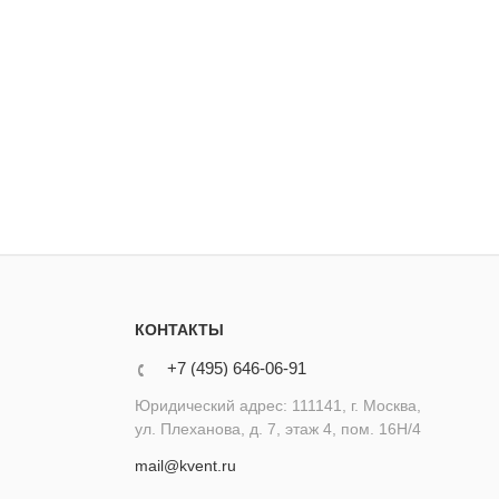
КОНТАКТЫ
+7 (495) 646-06-91
Юридический адрес: 111141, г. Москва,
ул. Плеханова, д. 7, этаж 4, пом. 16Н/4
mail@kvent.ru