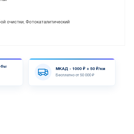
бой очистки, Фотокаталитический
обы
МКАД - 1000 ₽ + 50 ₽/км
Бесплатно от 50 000 ₽