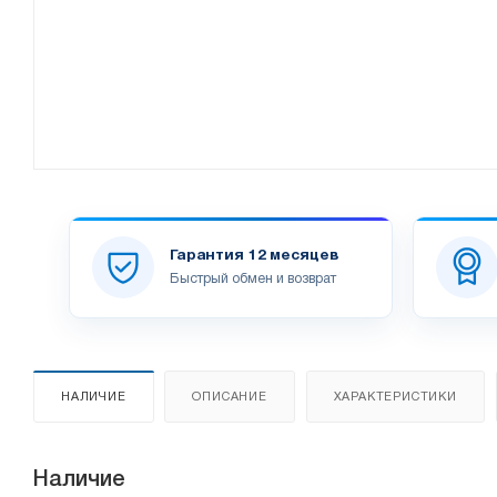
Гарантия 12 месяцев
Быстрый обмен и возврат
НАЛИЧИЕ
ОПИСАНИЕ
ХАРАКТЕРИСТИКИ
Наличие