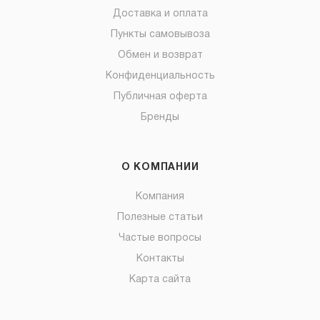
Доставка и оплата
Пункты самовывоза
Обмен и возврат
Конфиденциальность
Публичная оферта
Бренды
О КОМПАНИИ
Компания
Полезные статьи
Частые вопросы
Контакты
Карта сайта