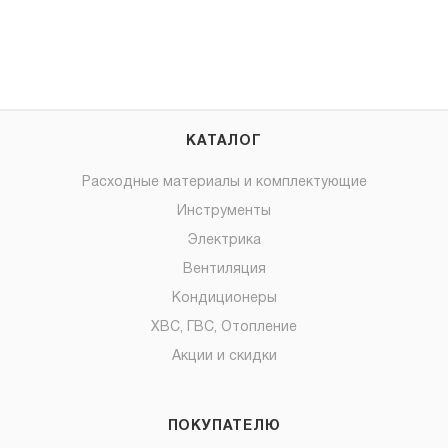
КАТАЛОГ
Расходные материалы и комплектующие
Инструменты
Электрика
Вентиляция
Кондиционеры
ХВС, ГВС, Отопление
Акции и скидки
ПОКУПАТЕЛЮ