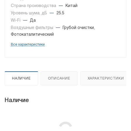
Страна производства
—
Китай
Уровень шума, дБ
—
25.5
Wi-Fi
—
Да
Воздушные фильтры
—
Грубой очистки,
Фотокаталитический
Все характеристики
НАЛИЧИЕ
ОПИСАНИЕ
ХАРАКТЕРИСТИКИ
Наличие