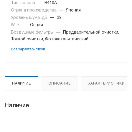
Тип фреона
—
R410A
Страна производства
—
Япония
Уровень шума, дБ
—
39
Wi-Fi
—
Опция
Воздушные фильтры
—
Предварительной очистки,
Тонкой очистки, Фотокаталитический
Все характеристики
НАЛИЧИЕ
ОПИСАНИЕ
ХАРАКТЕРИСТИКИ
Наличие