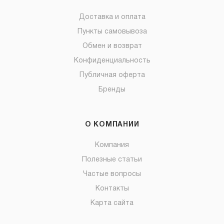
Доставка и оплата
Пункты самовывоза
Обмен и возврат
Конфиденциальность
Публичная оферта
Бренды
О КОМПАНИИ
Компания
Полезные статьи
Частые вопросы
Контакты
Карта сайта