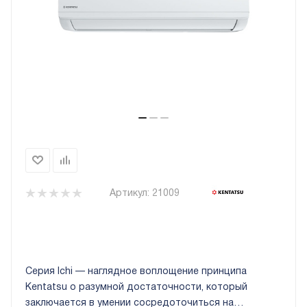
Артикул:
21009
Серия Ichi — наглядное воплощение принципа
Kentatsu о разумной достаточности, который
заключается в умении сосредоточиться на