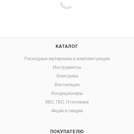
КАТАЛОГ
Расходные материалы и комплектующие
Инструменты
Электрика
Вентиляция
Кондиционеры
ХВС, ГВС, Отопление
Акции и скидки
ПОКУПАТЕЛЮ