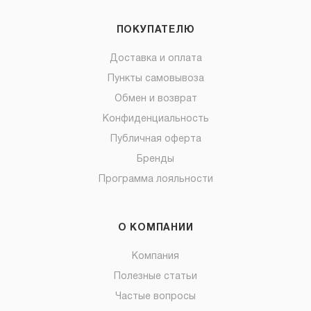
ПОКУПАТЕЛЮ
Доставка и оплата
Пункты самовывоза
Обмен и возврат
Конфиденциальность
Публичная оферта
Бренды
Программа лояльности
О КОМПАНИИ
Компания
Полезные статьи
Частые вопросы