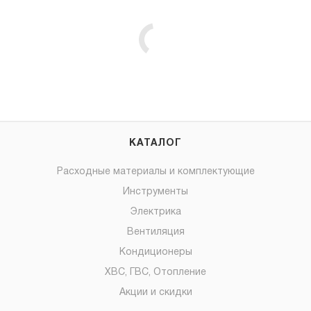
КАТАЛОГ
Расходные материалы и комплектующие
Инструменты
Электрика
Вентиляция
Кондиционеры
ХВС, ГВС, Отопление
Акции и скидки