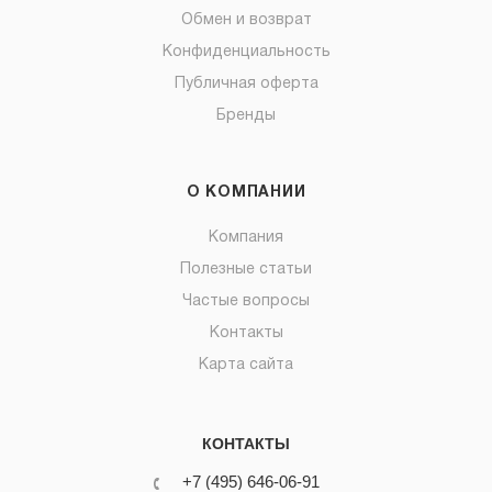
Обмен и возврат
Конфиденциальность
Публичная оферта
Бренды
О КОМПАНИИ
Компания
Полезные статьи
Частые вопросы
Контакты
Карта сайта
КОНТАКТЫ
+7 (495) 646-06-91