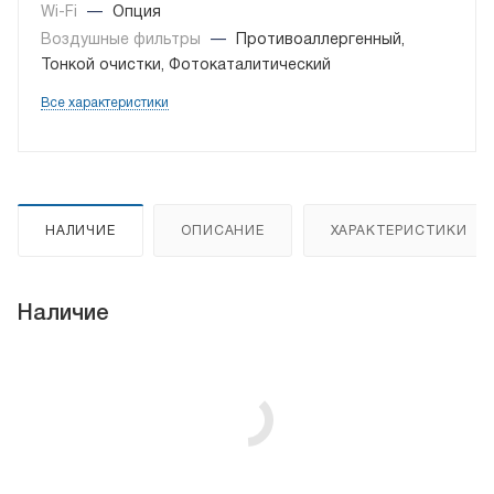
Wi-Fi
—
Опция
Воздушные фильтры
—
Противоаллергенный,
Тонкой очистки, Фотокаталитический
Все характеристики
НАЛИЧИЕ
ОПИСАНИЕ
ХАРАКТЕРИСТИКИ
Наличие