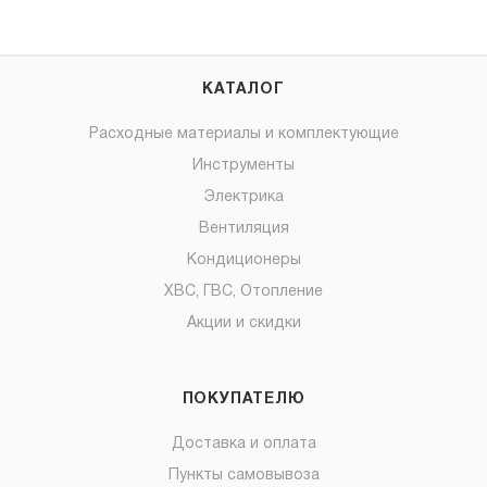
КАТАЛОГ
Расходные материалы и комплектующие
Инструменты
Электрика
Вентиляция
Кондиционеры
ХВС, ГВС, Отопление
Акции и скидки
ПОКУПАТЕЛЮ
Доставка и оплата
Пункты самовывоза