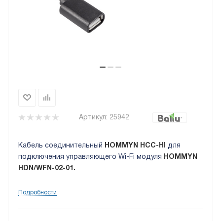
Артикул:
25942
Кабель соединительный
HOMMYN HCC-HI
для
подключения управляющего Wi-Fi модуля
HOMMYN
HDN/WFN-02-01.
Подробности