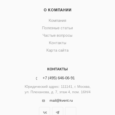
О КОМПАНИИ
Компания
Полезные статьи
Частые вопросы
Контакты
Карта сайта
КОНТАКТЫ
+7 (495) 646-06-91
Юридический адрес: 111141, г. Москва,
ул. Плеханова, д. 7, этаж 4, пом. 16Н/4
mail@kvent.ru