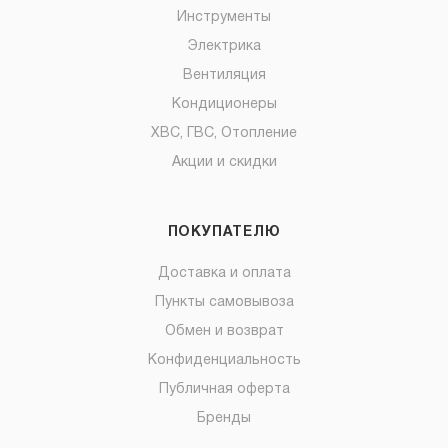
Инструменты
Электрика
Вентиляция
Кондиционеры
ХВС, ГВС, Отопление
Акции и скидки
ПОКУПАТЕЛЮ
Доставка и оплата
Пункты самовывоза
Обмен и возврат
Конфиденциальность
Публичная оферта
Бренды