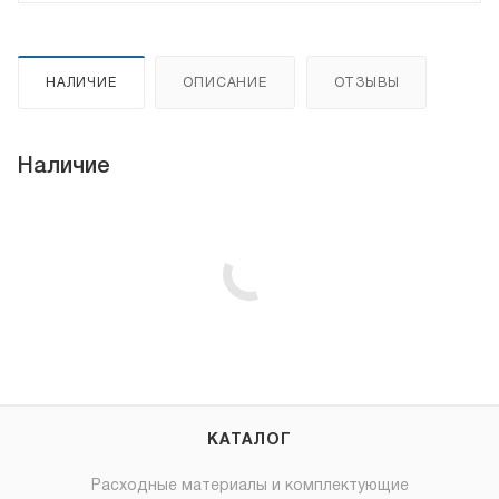
НАЛИЧИЕ
ОПИСАНИЕ
ОТЗЫВЫ
Наличие
КАТАЛОГ
Расходные материалы и комплектующие