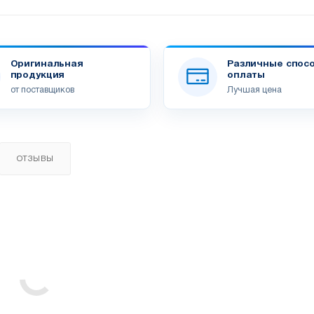
Оригинальная
Различные спос
продукция
оплаты
от поставщиков
Лучшая цена
ОТЗЫВЫ