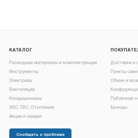
КАТАЛОГ
ПОКУПАТ
Расходные материалы и комплектующие
Доставка и 
Инструменты
Пункты сам
Электрика
Обмен и воз
Вентиляция
Конфиденци
Кондиционеры
Публичная 
ХВС, ГВС, Отопление
Бренды
Акции и скидки
Сообщить о проблеме