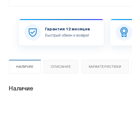
Гарантия 12 месяцев
Быстрый обмен и возврат
НАЛИЧИЕ
ОПИСАНИЕ
ХАРАКТЕРИСТИКИ
Наличие