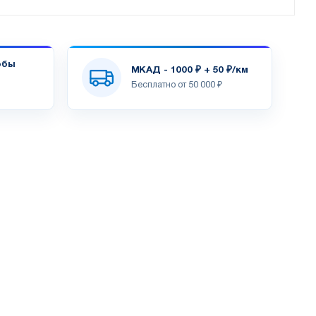
обы
МКАД - 1000 ₽ + 50 ₽/км
Бесплатно от 50 000 ₽