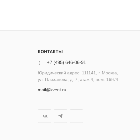
КОНТАКТЫ
+7 (495) 646-06-91
Юридический адрес: 111141, г. Москва,
ул. Плеханова, д. 7, этаж 4, пом. 16Н/4
mail@kvent.ru