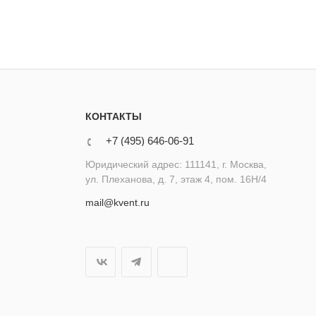
КОНТАКТЫ
+7 (495) 646-06-91
Юридический адрес: 111141, г. Москва,
ул. Плеханова, д. 7, этаж 4, пом. 16Н/4
mail@kvent.ru