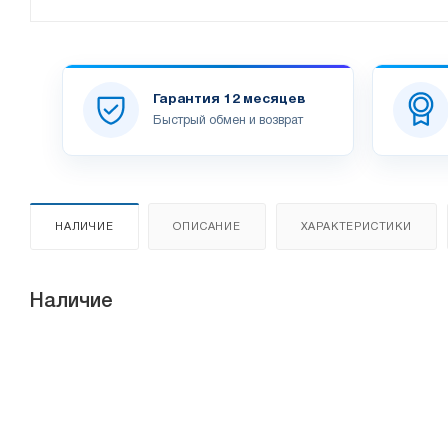
Гарантия 12 месяцев
Быстрый обмен и возврат
НАЛИЧИЕ
ОПИСАНИЕ
ХАРАКТЕРИСТИКИ
Наличие