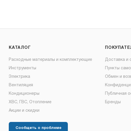
КАТАЛОГ
ПОКУПАТ
Расходные материалы и комплектующие
Доставка и 
Инструменты
Пункты сам
Электрика
Обмен и воз
Вентиляция
Конфиденци
Кондиционеры
Публичная 
ХВС, ГВС, Отопление
Бренды
Акции и скидки
Сообщить о проблеме