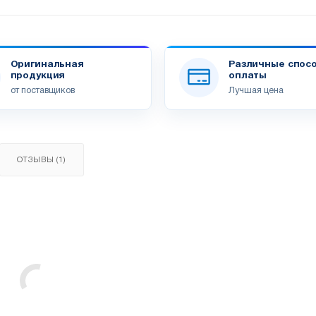
Оригинальная
Различные спос
продукция
оплаты
от поставщиков
Лучшая цена
ОТЗЫВЫ (1)