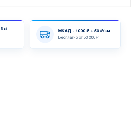
обы
МКАД - 1000 ₽ + 50 ₽/км
Бесплатно от 50 000 ₽